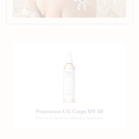
Protection U.V. Corps SPF 50
Krema za tijelo sa zaštitnim faktorom