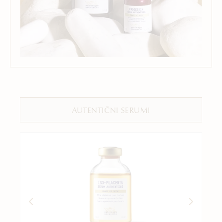
AUTENTIČNI SERUMI