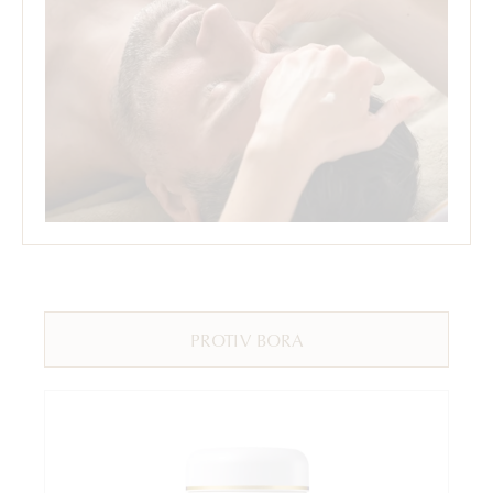
PROTIV BORA