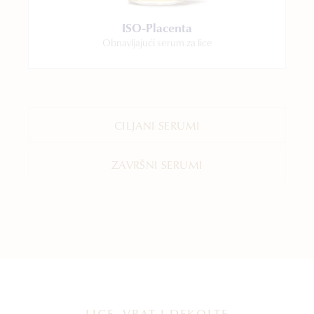
ISO-Placenta
Obnavljajući serum za lice
CILJANI SERUMI
ZAVRŠNI SERUMI