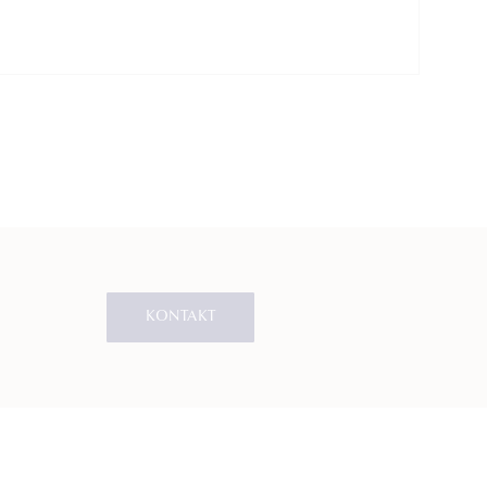
KONTAKT