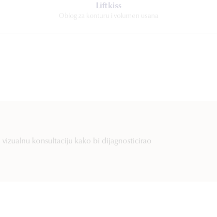
Liftkiss
Oblog za konturu i volumen usana
vizualnu konsultaciju kako bi dijagnosticirao