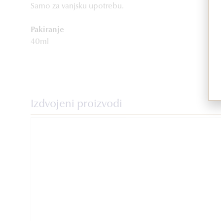
Samo za vanjsku upotrebu.
Pakiranje
40ml
Izdvojeni proizvodi