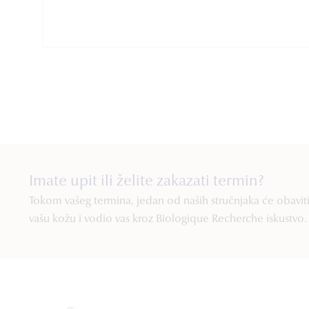
Imate upit ili želite zakazati termin?
Tokom vašeg termina, jedan od naših stručnjaka će obaviti 
vašu kožu i vodio vas kroz Biologique Recherche iskustvo.