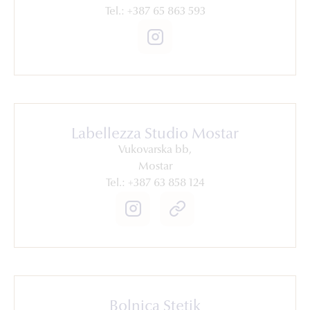
Tel.: +387 65 863 593
Labellezza Studio Mostar
Vukovarska bb,
Mostar
Tel.: +387 63 858 124
Bolnica Stetik