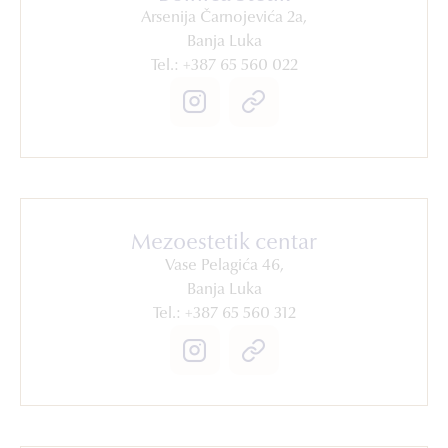
Arsenija Čarnojevića 2a,
Banja Luka
Tel.: +387 65 560 022
Mezoestetik centar
Vase Pelagića 46,
Banja Luka
Tel.: +387 65 560 312