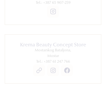
Tel.: +387 65 907-259
Krema Beauty Concept Store
Mostarskog Bataljona,
Mostar
Tel.: +387 61 247 766