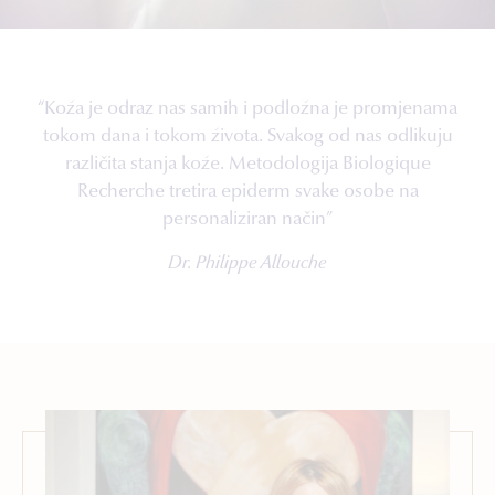
“Koža je odraz nas samih i podložna je promjenama
tokom dana i tokom života. Svakog od nas odlikuju
različita stanja kože. Metodologija Biologique
Recherche tretira epiderm svake osobe na
personaliziran način”
Dr. Philippe Allouche