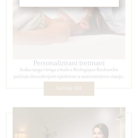
Personalizirani tretmani
Svaka njega i briga o koži u Biologique Recherche
počinje dovođenjem epiderme u uravnoteženo stanje.
SAZNAJ VIŠE