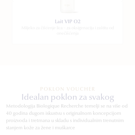
Lait VIP O2
Mlijeko za čišćenje lica − za oksigenaciju i zaštitu od
onečišćenja
POKLON VOUCHER
Idealan poklon za svakog
Metodologija Biologique Recherche temelji se na više od
40 godina dugom iskustvu s originalnom koncepcijom
proizvoda i tretmana u skladu s individualnim trenutnim
stanjem kože za žene i muškarce