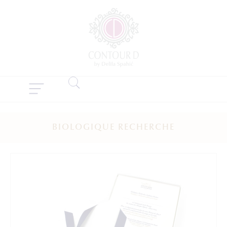
BIOLOGIQUE RECHERCHE