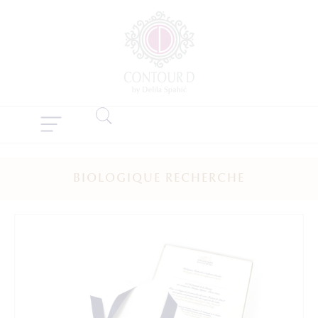
BIOLOGIQUE RECHERCHE