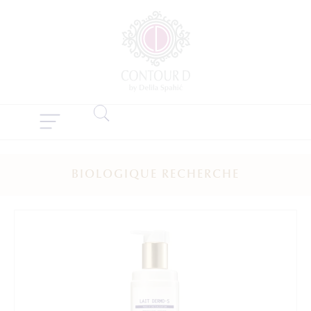
BIOLOGIQUE RECHERCHE