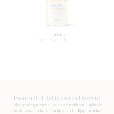
Elastine
Serum za korekciju bora
Imate upit ili želite zakazati termin?
Tokom vašeg termina, jedan od naših stručnjaka će
obaviti vizualnu konsultaciju kako bi dijagnosticirao