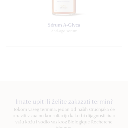
Sérum A-Glyca
Anti-age serum
Imate upit ili želite zakazati termin?
Tokom vašeg termina, jedan od naših stručnjaka će
obaviti vizualnu konsultaciju kako bi dijagnosticirao
vašu kožu i vodio vas kroz Biologique Recherche