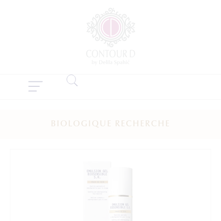
BIOLOGIQUE RECHERCHE