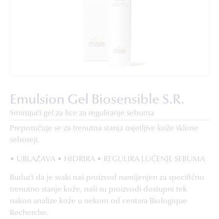
Emulsion Gel Biosensible S.R.
Smirujući gel za lice za reguliranje sebuma
Preporučuje se za trenutna stanja osjetljive kože sklone
seboreji.
• UBLAŽAVA • HIDRIRA • REGULIRA LUČENJE SEBUMA
Budući da je svaki naš proizvod namijenjen za specifično
trenutno stanje kože, naši su proizvodi dostupni tek
nakon analize kože u nekom od centara Biologique
Recherche.