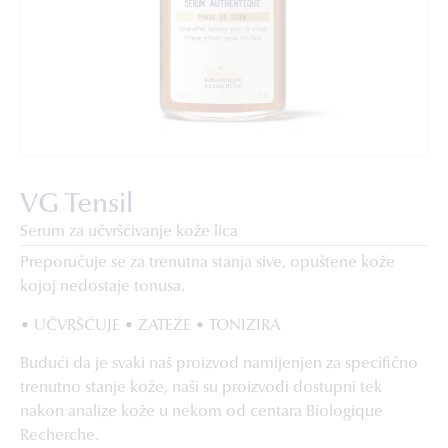
VG Tensil
Serum za učvršćivanje kože lica
Preporučuje se za trenutna stanja sive, opuštene kože
kojoj nedostaje tonusa.
• UČVRŠĆUJE • ZATEŽE • TONIZIRA
Budući da je svaki naš proizvod namijenjen za specifično
trenutno stanje kože, naši su proizvodi dostupni tek
nakon analize kože u nekom od centara Biologique
Recherche.