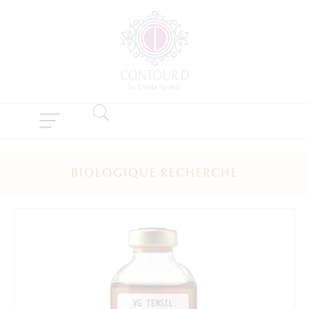
BIOLOGIQUE RECHERCHE