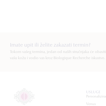
Imate upit ili želite zakazati termin?
Tokom vašeg termina, jedan od naših stručnjaka će obaviti 
vašu kožu i vodio vas kroz Biologique Recherche iskustvo.
USLUGE
Personalizira
Venus