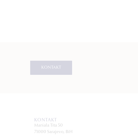
KONTAKT
KONTAKT
Maršala Tita 50
71000 Sarajevo, BiH