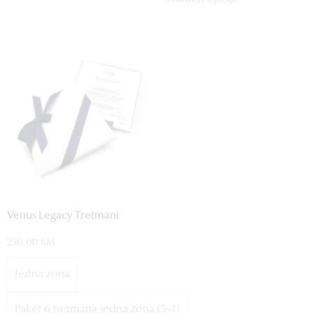
Venus Legacy Tretmani
250,00
KM
Jedna zona
Paket 6 tretmana jedna zona (5+1)