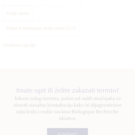
Dvije zone
Paket 6 tretmana dvije zone (5+1)
Odaberi opcije
Imate upit ili želite zakazati termin?
Tokom vašeg termina, jedan od naših stručnjaka će
obaviti vizualnu konsultaciju kako bi dijagnosticirao
vašu kožu i vodio vas kroz Biologique Recherche
iskustvo.