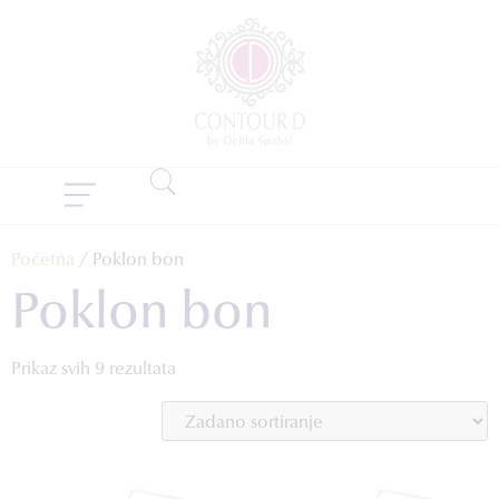
Početna
/ Poklon bon
Poklon bon
Prikaz svih 9 rezultata