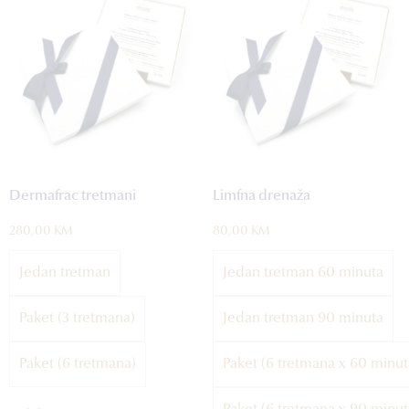
Dermafrac tretmani
Limfna drenaža
280,00
KM
80,00
KM
Jedan tretman
Jedan tretman 60 minuta
Paket (3 tretmana)
Jedan tretman 90 minuta
Paket (6 tretmana)
Paket (6 tretmana x 60 minut