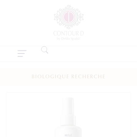
BIOLOGIQUE RECHERCHE