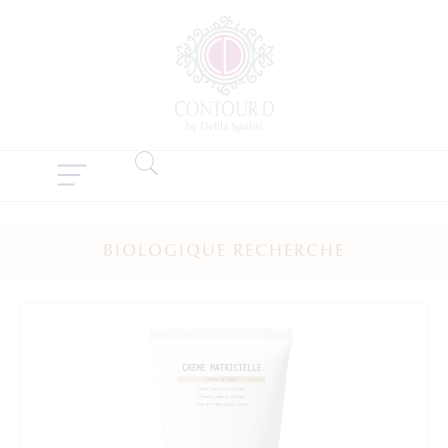
BIOLOGIQUE RECHERCHE