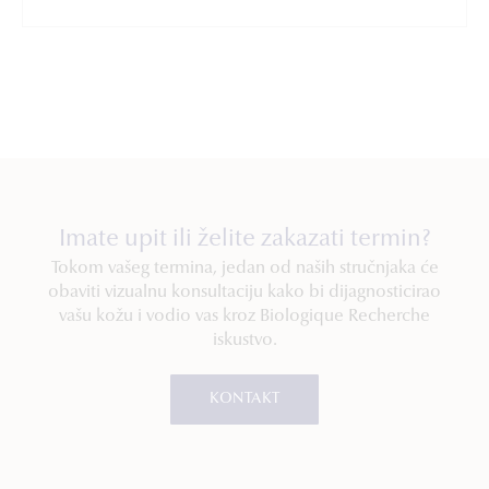
Imate upit ili želite zakazati termin?
Tokom vašeg termina, jedan od naših stručnjaka će
obaviti vizualnu konsultaciju kako bi dijagnosticirao
vašu kožu i vodio vas kroz Biologique Recherche
iskustvo.
KONTAKT