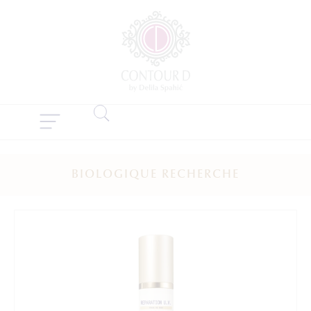
BIOLOGIQUE RECHERCHE