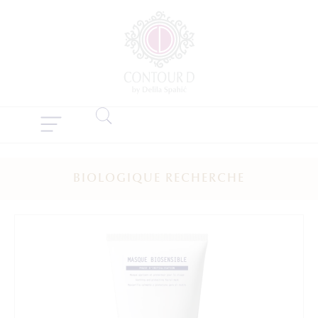
BIOLOGIQUE RECHERCHE