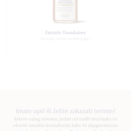
Extraits Tissulaires
Temeljni serum za hidraciju +
Imate upit ili želite zakazati termin?
Tokom vašeg termina, jedan od naših stručnjaka će
obaviti vizualnu konsultaciju kako bi dijagnosticirao