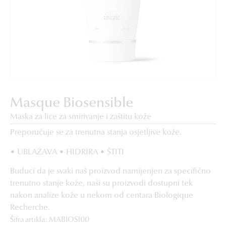
Masque Biosensible
Maska za lice za smirivanje i zaštitu kože
Preporučuje se za trenutna stanja osjetljive kože.
• UBLAŽAVA • HIDRIRA • ŠTITI
Budući da je svaki naš proizvod namijenjen za specifično
trenutno stanje kože, naši su proizvodi dostupni tek
nakon analize kože u nekom od centara Biologique
Recherche.
Šifra artikla: MABIOS100