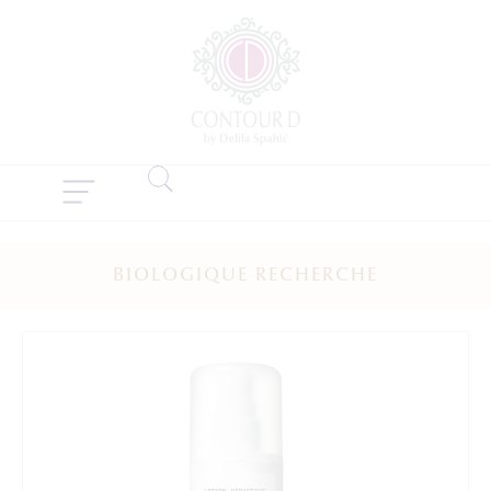
BIOLOGIQUE RECHERCHE