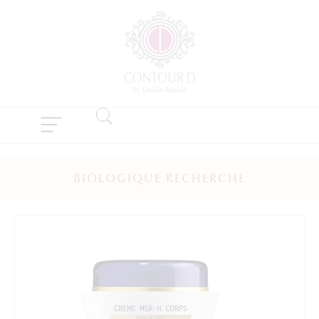
BIOLOGIQUE RECHERCHE