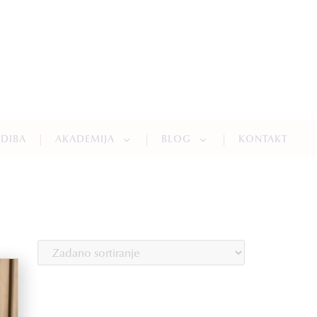
NDIBA
AKADEMIJA
BLOG
KONTAKT