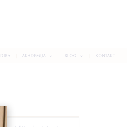
NDIBA
AKADEMIJA
BLOG
KONTAKT