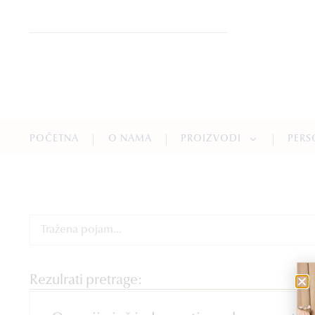
POČETNA
O NAMA
PROIZVODI
PERS
Rezulrati pretrage: